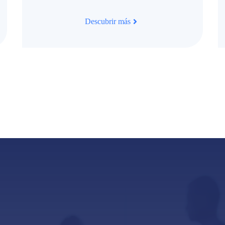
Descubrir más