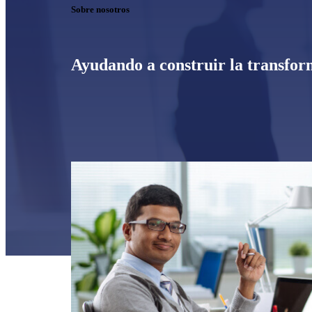
Sobre nosotros
Ayudando a construir la transfor