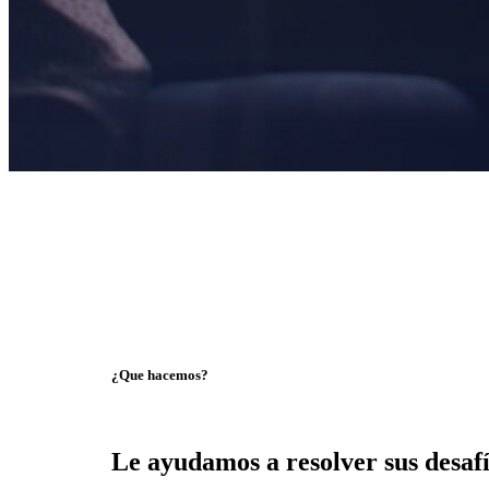
¿Que hacemos?
Le ayudamos a resolver sus desaf