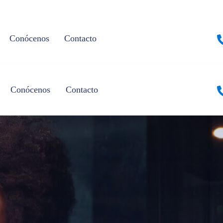
Conócenos
Contacto
Conócenos
Contacto