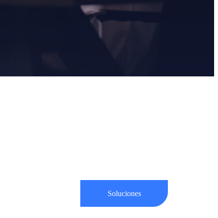
Soluciones