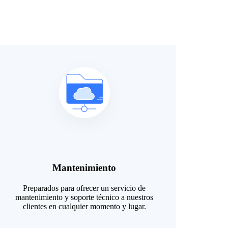
Mantenimiento
Preparados para ofrecer un servicio de
mantenimiento y soporte técnico a nuestros
clientes en cualquier momento y lugar.