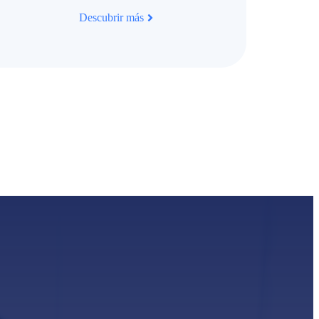
Descubrir más