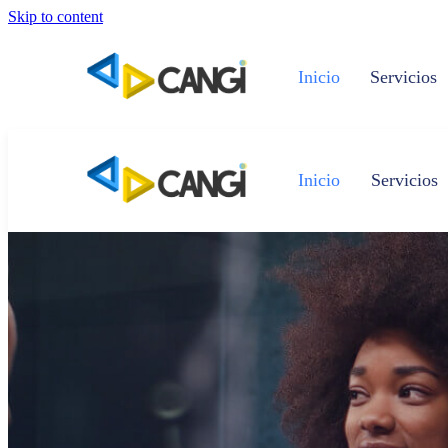
Skip to content
Inicio
Servicios
Inicio
Servicios