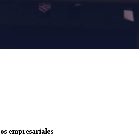
íos empresariales