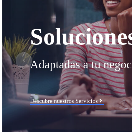
Solucione
Adaptadas a tu negoc
Descubre nuestros Servicios