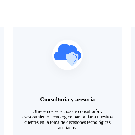
Consultoría y asesoría
Ofrecemos servicios de consultoría y
asesoramiento tecnológico para guiar a nuestros
clientes en la toma de decisiones tecnológicas
acertadas.