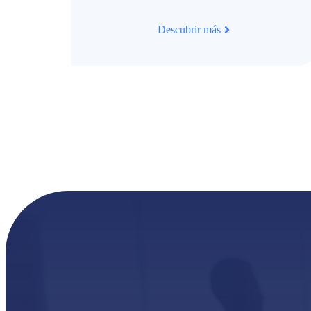
Descubrir más