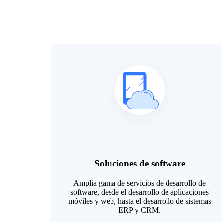
Soluciones de software
Amplia gama de servicios de desarrollo de
software, desde el desarrollo de aplicaciones
móviles y web, hasta el desarrollo de sistemas
ERP y CRM.