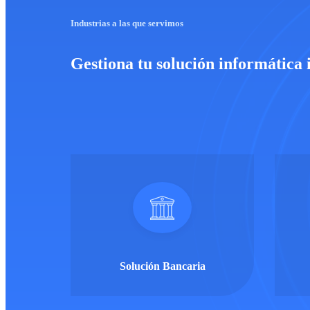
Industrias a las que servimos
Gestiona tu solución informática 
Solución Bancaria